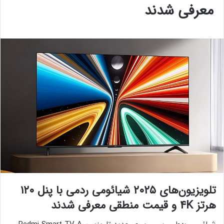
معرفی شدند
تلویزیون‌های ۲۰۲۵ شیائومی ردمی با پنل ۱۲۰
هرتز 4K و قیمت منطقی معرفی شدند