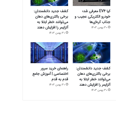
کیا EV4 معرفی شد؛
کشف جدید دانشمندان:
خودرو الکتریکی عجیب و
برخی باکتری‌های دهان
جذاب کره‌ای‌ها
می‌توانند خطر ابتلا به
آلزایمر را افزایش دهند
30 بهمن 1403
30 بهمن 1403
کشف جدید دانشمندان:
راهنمای خرید سرور
برخی باکتری‌های دهان
اختصاصی | آموزش جامع
می‌توانند خطر ابتلا به
قدم به قدم
آلزایمر را افزایش دهند
30 بهمن 1403
30 بهمن 1403