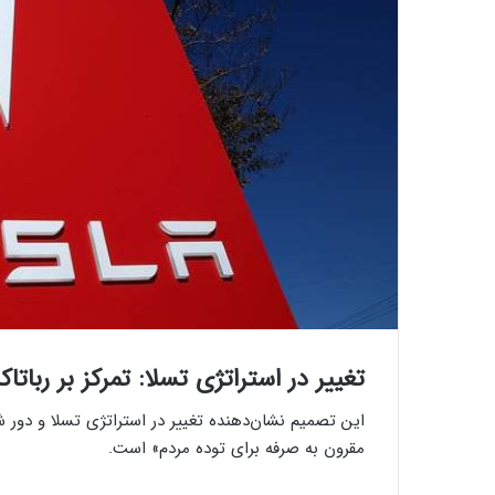
تغییر در استراتژی تسلا: تمرکز بر ربا
این تصمیم نشان‌دهنده تغییر در استراتژی تسلا و دور 
مقرون به صرفه برای توده مردم» است.