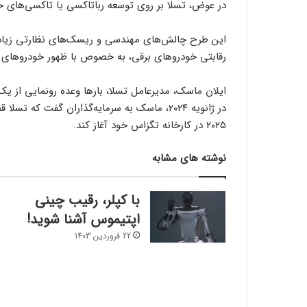
در عوض، تسلا بر روی توسعه رباتاکسی یا تاکسی‌های خو
این طرح چالش‌های مهندسی و ریسک‌های نظارتی زیادی را
رقابتی خودروهای برقی، به خصوص با ظهور خودروهای ار
ایلان ماسک، مدیرعامل تسلا، بارها وعده رونمایی از یک 
در ژانویه ۲۰۲۴، ماسک به سرمایه‌گذاران گفت ک
۲۰۲۵ در کارخانه تگزاس خود آغاز کند.
نوشته های مشابه
با کپلر، رقیب چینی
اپتیموس آشنا شوید!
22 فروردین 1403