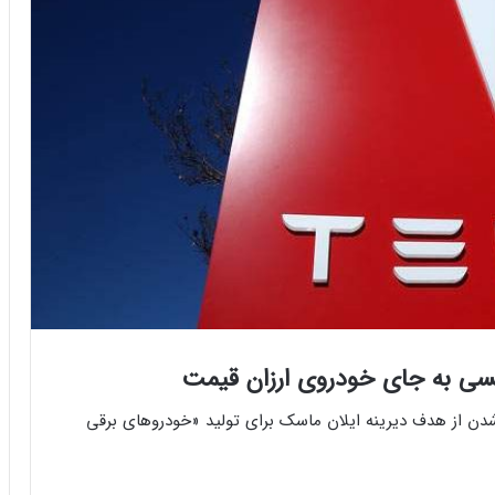
تاکسی به جای خودروی ارزان قیمت
شدن از هدف دیرینه ایلان ماسک برای تولید «خودروهای برقی