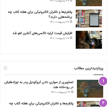
27 اردیبهشت 1401
پلتفرم‌ها و ناشران الکترونیکی برای هفته کتاب چه
برنامه‌هایی دارند؟
27 اردیبهشت 1401
افزایش قیمت کرایه تاکسی‌های آنلاین لغو شد
28 اردیبهشت 1401
پربازدیدترین مطالب
تصاویری از سواری دادن کروکودیل پدر به نوزادهایش
در رودخانه هند
27 اردیبهشت 1401
پلتفرم‌ها و ناشران الکترونیکی برای هفته کتاب چه