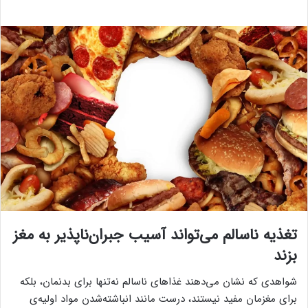
تغذیه ناسالم می‌تواند آسیب جبران‌ناپذیر به مغز
بزند
شواهدی که نشان می‌دهند غذاهای ناسالم نه‌تنها برای بدنمان، بلکه
برای مغزمان مفید نیستند، درست مانند انباشته‌شدن مواد اولیه‌ی