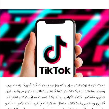
تحت لایحه بودجه دو حزبی که روز جمعه در کنگره آمریکا به تصویب
رسید، استفاده از تیک‌تاک در دستگاه‌های دولتی ممنوع می‌شود. این
قانون، منعکس کننده نگرانی رو به رشد نسبت به اپلیکیشن اشتراک
گذاری ویدئویی تیک‌تاک متعلق به شرکت چینی بایت دنس است و