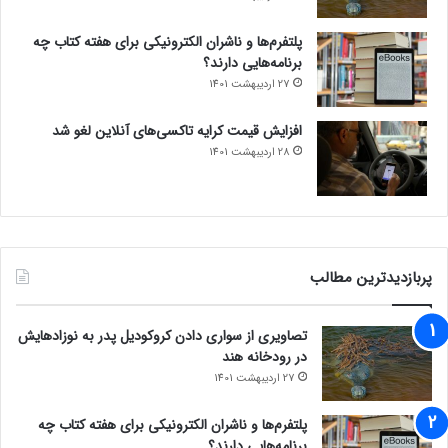
پلتفرم‌ها و ناشران الکترونیکی برای هفته کتاب چه
برنامه‌هایی دارند؟
27 اردیبهشت 1401
افزایش قیمت کرایه تاکسی‌های آنلاین لغو شد
28 اردیبهشت 1401
پربازدیدترین مطالب
تصاویری از سواری دادن کروکودیل پدر به نوزادهایش
در رودخانه هند
27 اردیبهشت 1401
پلتفرم‌ها و ناشران الکترونیکی برای هفته کتاب چه
برنامه‌هایی دارند؟