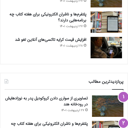
27 اردیبهشت 1401
پلتفرم‌ها و ناشران الکترونیکی برای هفته کتاب چه
برنامه‌هایی دارند؟
27 اردیبهشت 1401
افزایش قیمت کرایه تاکسی‌های آنلاین لغو شد
28 اردیبهشت 1401
پربازدیدترین مطالب
تصاویری از سواری دادن کروکودیل پدر به نوزادهایش
در رودخانه هند
27 اردیبهشت 1401
پلتفرم‌ها و ناشران الکترونیکی برای هفته کتاب چه