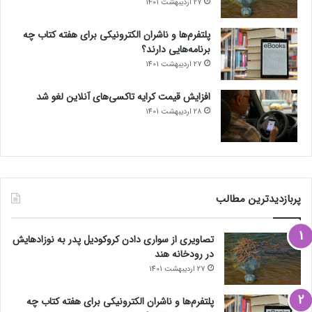
27 اردیبهشت 1401
پلتفرم‌ها و ناشران الکترونیکی برای هفته کتاب چه
برنامه‌هایی دارند؟
27 اردیبهشت 1401
افزایش قیمت کرایه تاکسی‌های آنلاین لغو شد
28 اردیبهشت 1401
پربازدیدترین مطالب
تصاویری از سواری دادن کروکودیل پدر به نوزادهایش
در رودخانه هند
27 اردیبهشت 1401
پلتفرم‌ها و ناشران الکترونیکی برای هفته کتاب چه