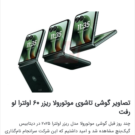
تصاویر گوشی تاشوی موتورولا ریزر ۶۰ اولترا لو
رفت
چند روز قبل گوشی موتورولا مدل ریزر اولترا ۲۰۲۵ در دیتابیس
گیک‌بنچ مشاهده شد و امید داشتیم که این شرکت سرانجام نام‌گذاری