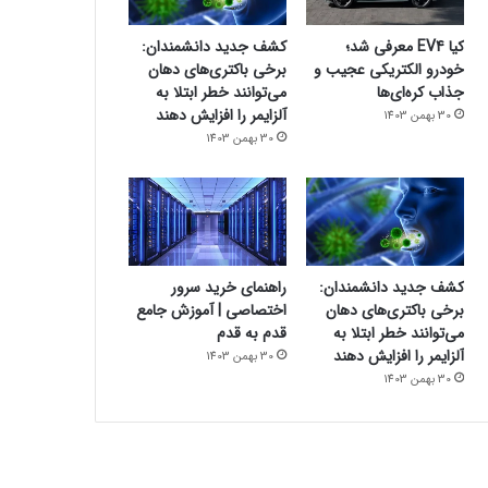
کیا EV4 معرفی شد؛
کشف جدید دانشمندان:
خودرو الکتریکی عجیب و
برخی باکتری‌های دهان
جذاب کره‌ای‌ها
می‌توانند خطر ابتلا به
آلزایمر را افزایش دهند
30 بهمن 1403
30 بهمن 1403
کشف جدید دانشمندان:
راهنمای خرید سرور
برخی باکتری‌های دهان
اختصاصی | آموزش جامع
می‌توانند خطر ابتلا به
قدم به قدم
آلزایمر را افزایش دهند
30 بهمن 1403
30 بهمن 1403