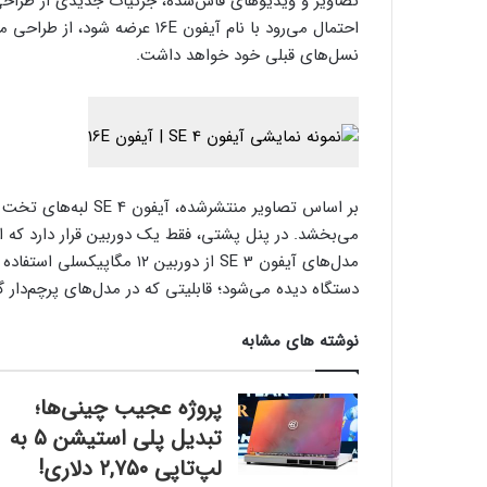
نسل‌های قبلی خود خواهد داشت.
بر اساس تصاویر منتشر
مدل‌های آیفون SE 3 از دوربین
دستگاه دیده می‌شود؛ قابلیتی که در مدل‌های پرچم‌د
نوشته های مشابه
پروژه عجیب چینی‌ها؛
تبدیل پلی استیشن ۵ به
لپ‌تاپی ۲,۷۵۰ دلاری!