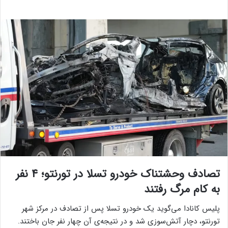
تصادف وحشتناک خودرو تسلا در تورنتو؛ ۴ نفر
به کام مرگ رفتند
پلیس کانادا می‌گوید یک خودرو تسلا پس از تصادف در مرکز شهر
تورنتو، دچار آتش‌سوزی شد و در نتیجه‌ی آن چهار نفر جان باختند.