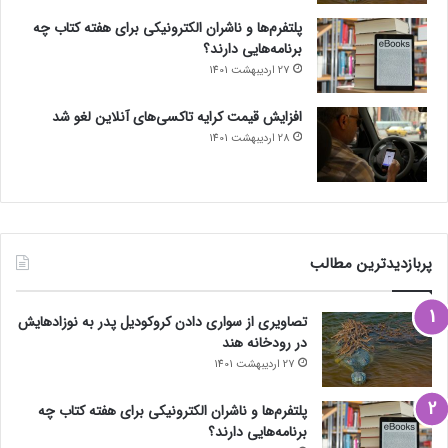
پلتفرم‌ها و ناشران الکترونیکی برای هفته کتاب چه
برنامه‌هایی دارند؟
27 اردیبهشت 1401
افزایش قیمت کرایه تاکسی‌های آنلاین لغو شد
28 اردیبهشت 1401
پربازدیدترین مطالب
تصاویری از سواری دادن کروکودیل پدر به نوزادهایش
در رودخانه هند
27 اردیبهشت 1401
پلتفرم‌ها و ناشران الکترونیکی برای هفته کتاب چه
برنامه‌هایی دارند؟