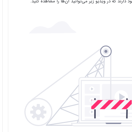
 دارند که در ویدیو زیر می‌توانید آن‌ها را مشاهده کنید.