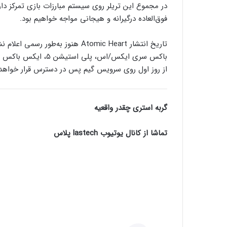
در مجموع این تریلر روی سیستم مبارزات بازی تمرکز دار
فوق‌العاده درگیرانه و هیجانی مواجه خواهیم بود.
تاریخ انتشار Atomic Heart هنوز ب
از روز اول روی سرویس گیم پس در دسترس قرار خواهد
گربه استری چقدر واقعیه
تماشا از کانال یوتیوب lastech پلاس