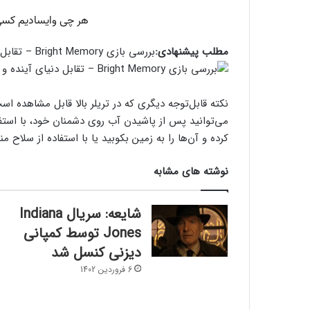
مطلب پیشنهادی:
بررسی بازی Bright Memory – تقابل دنیای آینده و دنیای باستان
نکته قابل‌توجه دیگری که در تریلر بالا قابل مشاهده ا
می‌توانید پس از پاشیدن آب روی دشمنان خود، با استفاده
کرده و آن‌ها را به زمین بکوبید یا با استفاده از سلاح من
نوشته های مشابه
شایعه: سریال Indiana
Jones توسط کمپانی
دیزنی کنسل شد
6 فروردین 1402