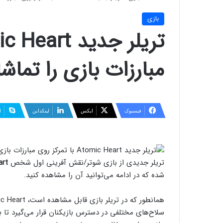
بازی
مبارزات بازی را تماشا
فیسبوک
ایکس
لینکداین
ا
تریلر جدیدی از بازی شوتر/نقش آفرینی اول شخص
Atomic Heart
شده که در ادامه می‌توانید آن را مشاهده کنید.
سلاح‌های مختلفی در دسترس بازیکنان قرار می‌گیرد تا بت