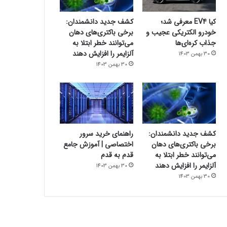
کیا EV4 معرفی شد؛
کشف جدید دانشمندان:
خودرو الکتریکی عجیب و
برخی باکتری‌های دهان
جذاب کره‌ای‌ها
می‌توانند خطر ابتلا به
آلزایمر را افزایش دهند
30 بهمن 1403
30 بهمن 1403
کشف جدید دانشمندان:
راهنمای خرید سرور
برخی باکتری‌های دهان
اختصاصی | آموزش جامع
می‌توانند خطر ابتلا به
قدم به قدم
آلزایمر را افزایش دهند
30 بهمن 1403
30 بهمن 1403