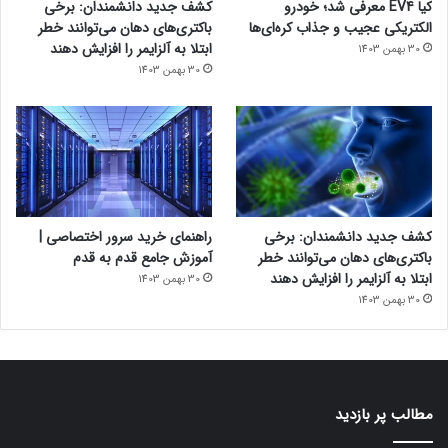
کیا EV4 معرفی شد؛ خودرو
کشف جدید دانشمندان: برخی
الکتریکی عجیب و جذاب کره‌ای‌ها
باکتری‌های دهان می‌توانند خطر
ابتلا به آلزایمر را افزایش دهند
30 بهمن 1403
30 بهمن 1403
کشف جدید دانشمندان: برخی
راهنمای خرید سرور اختصاصی |
باکتری‌های دهان می‌توانند خطر
آموزش جامع قدم به قدم
ابتلا به آلزایمر را افزایش دهند
30 بهمن 1403
30 بهمن 1403
مطالب پر بازدید