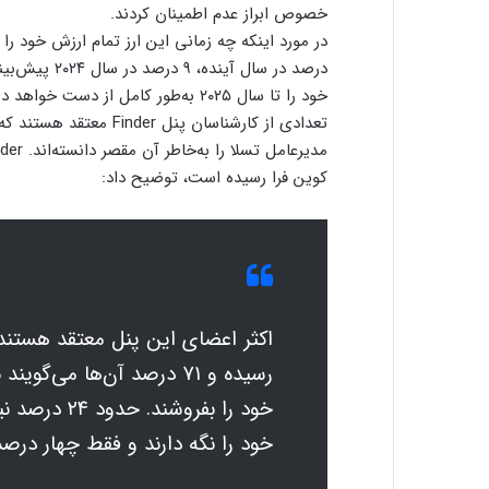
خصوص ابراز عدم اطمینان کردند.
خود را تا سال ۲۰۲۵ به‌طور کامل از دست خواهد داد.
تعدادی از کارشناسان پن
کوین فرا رسیده است، توضیح داد:
اکثر اعضای این پنل معتقد هستند 
رسیده و ۷۱ درصد آن‌ها می‌گ
خود را بفروش
خود را نگه دارند و فقط چهار درص