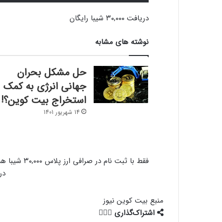
دریافت ۳۰,۰۰۰ شیبا رایگان
نوشته های مشابه
حل مشکل بحران
جهانی انرژی به کمک
استخراج بیت کوین؟!
14 شهریور 1401
فقط با ثبت نام در صرافی ارز پلاس ۳۰,۰۰۰ شیبا هدیه بگیر!
در
منبع
بیت کوین نیوز
اشتراک‌گذاری