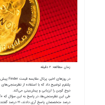
زمان مطالعه:
2
دقیقه
در روزهای 
پلتفرم توضیح داد که با استفاده از نظرسنجی‌های
دوج کوین را ارزیابی و پیش‌بینی می‌کند.