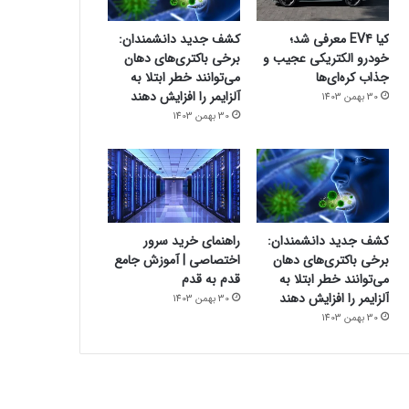
کیا EV4 معرفی شد؛
کشف جدید دانشمندان:
خودرو الکتریکی عجیب و
برخی باکتری‌های دهان
جذاب کره‌ای‌ها
می‌توانند خطر ابتلا به
آلزایمر را افزایش دهند
30 بهمن 1403
30 بهمن 1403
کشف جدید دانشمندان:
راهنمای خرید سرور
برخی باکتری‌های دهان
اختصاصی | آموزش جامع
می‌توانند خطر ابتلا به
قدم به قدم
آلزایمر را افزایش دهند
30 بهمن 1403
30 بهمن 1403