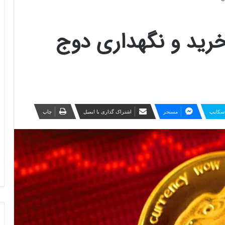
خرید و نگهداری دوج
سکایپ
مسنجر
اشتراک گذاری با ایمیل
چاپ