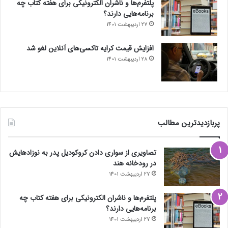
پلتفرم‌ها و ناشران الکترونیکی برای هفته کتاب چه
برنامه‌هایی دارند؟
27 اردیبهشت 1401
افزایش قیمت کرایه تاکسی‌های آنلاین لغو شد
28 اردیبهشت 1401
پربازدیدترین مطالب
تصاویری از سواری دادن کروکودیل پدر به نوزادهایش
در رودخانه هند
27 اردیبهشت 1401
پلتفرم‌ها و ناشران الکترونیکی برای هفته کتاب چه
برنامه‌هایی دارند؟
27 اردیبهشت 1401