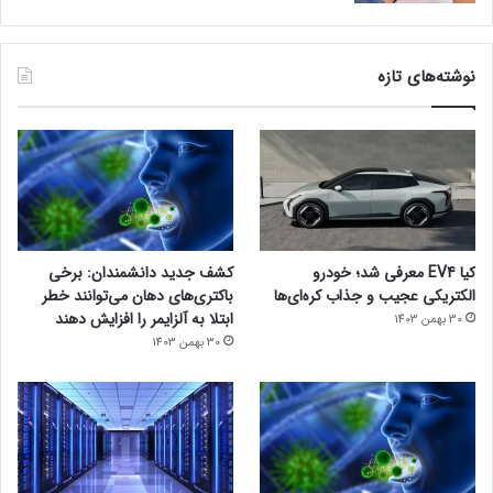
نوشته‌های تازه
کیا EV4 معرفی شد؛ خودرو
کشف جدید دانشمندان: برخی
الکتریکی عجیب و جذاب کره‌ای‌ها
باکتری‌های دهان می‌توانند خطر
ابتلا به آلزایمر را افزایش دهند
30 بهمن 1403
30 بهمن 1403