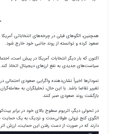
خ
صعود کرده و توانسته از روند جانبی خود خارج شود.
اکنون که بار دیگر انتخابات آمریکا در پیش است، احتمال
سیاست‌های جدیدی به نفع ارزهای دیجیتال اتخاذ کند.
تغییر تقاضا باشد. با این حال، تحلیلگران به معامله‌گرا
بازگشت روند صعودی صبر کنند.
الگوی کنج نزولی طولانی‌مدت و نزدیک به یک حمایت بسیار 
دارند که در صورت از دست رفتن این حمایت، ارزش اتری