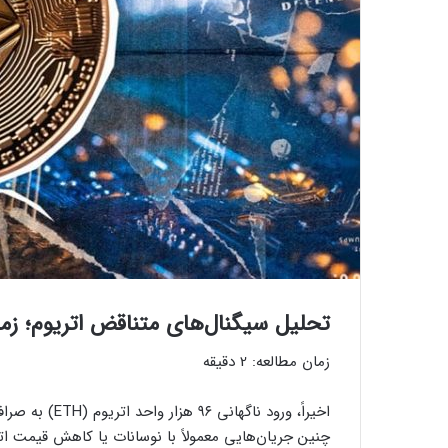
تحلیل سیگنال‌های متناقض اتریوم؛ ز
زمان مطالعه:
2
دقیقه
اخیراً، ورود ن
چنین جریان‌هایی معمولاً با نوسانات یا کاهش قیمت اتری