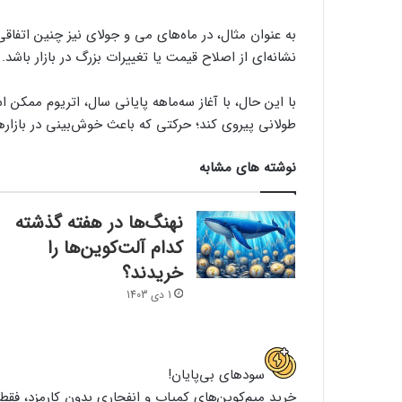
به عنوان مثال، در ماه‌های می و جولای نیز چنین اتفاق
نشانه‌ای از اصلاح قیمت یا تغییرات بزرگ در بازار باشد.
با این حال، با آغاز سه‌ماهه پایانی سال، اتریوم ممکن 
طولانی پیروی کند؛ حرکتی که باعث خوش‌بینی در بازار
نوشته های مشابه
نهنگ‌ها در هفته گذشته
کدام آلت‌کوین‌ها را
خریدند؟
1 دی 1403
سود‌های بی‌پایان!
خرید میم‌کوین‌های کمیاب و انفجاری بدون کارمزد، فقط 