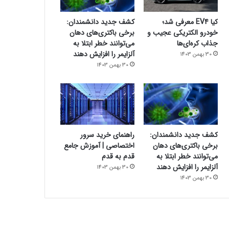
کیا EV4 معرفی شد؛
کشف جدید دانشمندان:
خودرو الکتریکی عجیب و
برخی باکتری‌های دهان
جذاب کره‌ای‌ها
می‌توانند خطر ابتلا به
آلزایمر را افزایش دهند
30 بهمن 1403
30 بهمن 1403
کشف جدید دانشمندان:
راهنمای خرید سرور
برخی باکتری‌های دهان
اختصاصی | آموزش جامع
می‌توانند خطر ابتلا به
قدم به قدم
آلزایمر را افزایش دهند
30 بهمن 1403
30 بهمن 1403