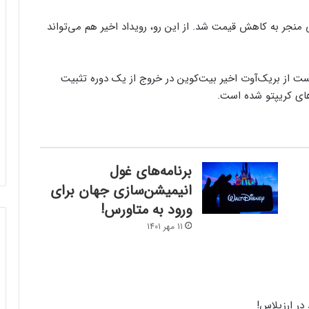
ی منجر به کاهش قیمت شد. از این رو، رویداد اخیر هم می‌تواند
است از بریک‌آوت اخیر بیت‌کوین در خروج از یک دوره‌ تثبیت
های کریپتو شده است.
برنامه‌های غول
انیمیشن‌سازی جهان برای
ورود به متاورس!
11 مهر 1401
در ارزپلاس!