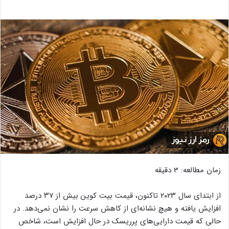
زمان مطالعه:
3
دقیقه
از ابتدای سال ۲۰۲۳ تاکنون، قیمت بیت کوین بیش از ۳۷ درصد
افزایش یافته و هیچ نشانه‌ای از کاهش سرعت را نشان نمی‌دهد. در
حالی که قیمت دارایی‌های پرریسک در حال افزایش است، شاخص