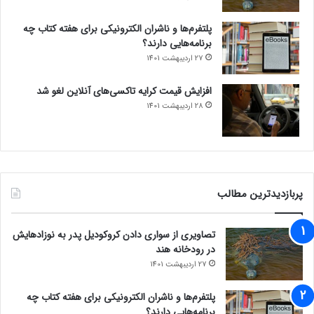
پلتفرم‌ها و ناشران الکترونیکی برای هفته کتاب چه
برنامه‌هایی دارند؟
27 اردیبهشت 1401
افزایش قیمت کرایه تاکسی‌های آنلاین لغو شد
28 اردیبهشت 1401
پربازدیدترین مطالب
تصاویری از سواری دادن کروکودیل پدر به نوزادهایش
در رودخانه هند
27 اردیبهشت 1401
پلتفرم‌ها و ناشران الکترونیکی برای هفته کتاب چه
برنامه‌هایی دارند؟