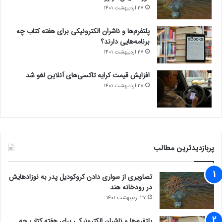
27 اردیبهشت 1401
پلتفرم‌ها و ناشران الکترونیکی برای هفته کتاب چه
برنامه‌هایی دارند؟
27 اردیبهشت 1401
افزایش قیمت کرایه تاکسی‌های آنلاین لغو شد
28 اردیبهشت 1401
پربازدیدترین مطالب
تصاویری از سواری دادن کروکودیل پدر به نوزادهایش
در رودخانه هند
27 اردیبهشت 1401
پلتفرم‌ها و ناشران الکترونیکی برای هفته کتاب چه