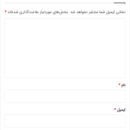
ن
د
نشانی ایمیل شما منتشر نخواهد شد.
بخش‌های موردنیاز علامت‌گذاری شده‌اند
*
؟
د
ی
د
گ
ا
ه
*
نام
*
ایمیل
*