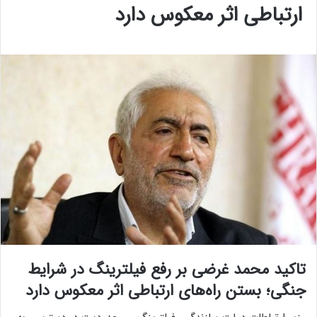
ارتباطی اثر معکوس دارد
تاکید محمد غرضی بر رفع فیلترینگ در شرایط
جنگی؛ بستن راه‌های ارتباطی اثر معکوس دارد