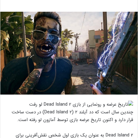
چندین سال است که دد آیلند ۲ (Dead Island 2) در دست ساخت
قرار دارد و اکنون تاریخ عرضه بازی توسط آمازون لو رفته است.
Dead Island 2 به عنوان یک بازی اول شخصِ نقش‌آفرینی برای