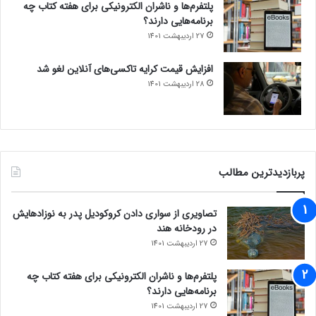
پلتفرم‌ها و ناشران الکترونیکی برای هفته کتاب چه
برنامه‌هایی دارند؟
27 اردیبهشت 1401
افزایش قیمت کرایه تاکسی‌های آنلاین لغو شد
28 اردیبهشت 1401
پربازدیدترین مطالب
تصاویری از سواری دادن کروکودیل پدر به نوزادهایش
در رودخانه هند
27 اردیبهشت 1401
پلتفرم‌ها و ناشران الکترونیکی برای هفته کتاب چه
برنامه‌هایی دارند؟
27 اردیبهشت 1401