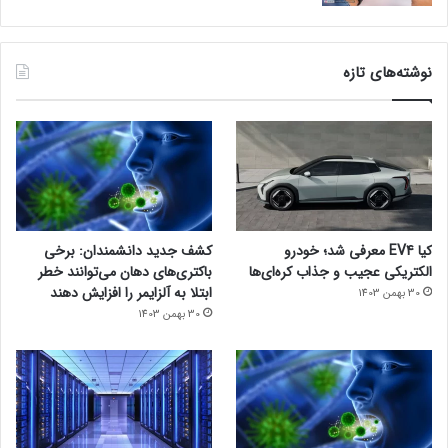
نوشته‌های تازه
کیا EV4 معرفی شد؛ خودرو
کشف جدید دانشمندان: برخی
الکتریکی عجیب و جذاب کره‌ای‌ها
باکتری‌های دهان می‌توانند خطر
ابتلا به آلزایمر را افزایش دهند
30 بهمن 1403
30 بهمن 1403