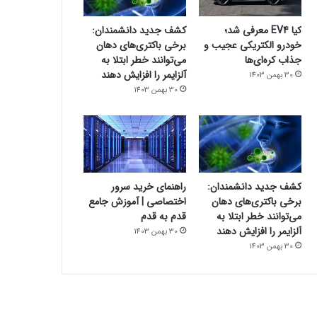
کیا EV4 معرفی شد؛
کشف جدید دانشمندان:
خودرو الکتریکی عجیب و
برخی باکتری‌های دهان
جذاب کره‌ای‌ها
می‌توانند خطر ابتلا به
آلزایمر را افزایش دهند
30 بهمن 1403
30 بهمن 1403
کشف جدید دانشمندان:
راهنمای خرید سرور
برخی باکتری‌های دهان
اختصاصی | آموزش جامع
می‌توانند خطر ابتلا به
قدم به قدم
آلزایمر را افزایش دهند
30 بهمن 1403
30 بهمن 1403