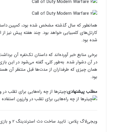
شده بود.
همان چیزی که طرفداران از مدت‌ها قبل منتظر آن هستند
بود.
مطلب پیشنهادی:
چیترها از چه‌ راه‌هایی برای تقلب در و
ویجی‌لاگ پلاس: تایید ساخت دث استرندینگ 2 و بازی‌های پلی استیشن پلاس