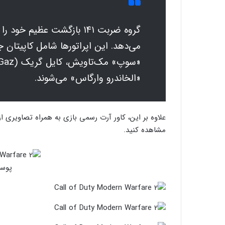
گروه ضربت ۱۴۱ بازگشت عظیم 
«الخاندرو وارگاس» می‌شوند.
علاوه بر این، کاور آرت رسمی بازی به همراه تصاویری ا
مشاهده کنید.
پوست