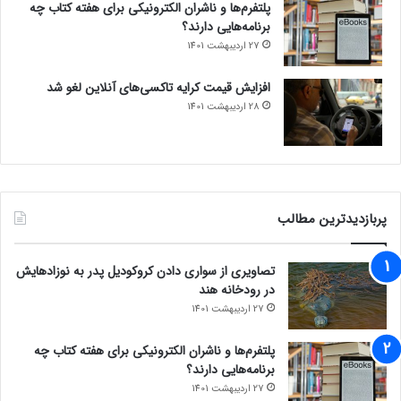
پلتفرم‌ها و ناشران الکترونیکی برای هفته کتاب چه
برنامه‌هایی دارند؟
27 اردیبهشت 1401
افزایش قیمت کرایه تاکسی‌های آنلاین لغو شد
28 اردیبهشت 1401
پربازدیدترین مطالب
تصاویری از سواری دادن کروکودیل پدر به نوزادهایش
در رودخانه هند
27 اردیبهشت 1401
پلتفرم‌ها و ناشران الکترونیکی برای هفته کتاب چه
برنامه‌هایی دارند؟
27 اردیبهشت 1401