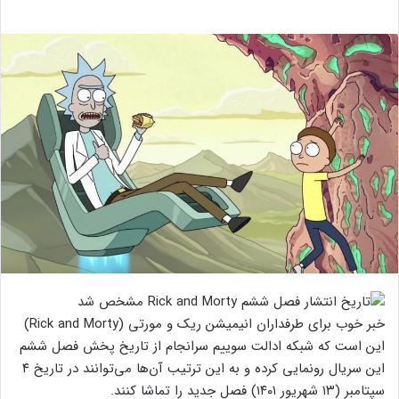
خبر خوب برای طرفداران انیمیشن ریک و مورتی (Rick and Morty)
این است که شبکه ادالت سوییم سرانجام از تاریخ پخش فصل ششم
این سریال رونمایی کرده و به این ترتیب آن‌ها می‌توانند در تاریخ ۴
سپتامبر (۱۳ شهریور ۱۴۰۱) فصل جدید را تماشا کنند.