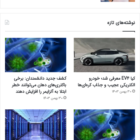
نوشته‌های تازه
کیا EV4 معرفی شد؛ خودرو
کشف جدید دانشمندان: برخی
الکتریکی عجیب و جذاب کره‌ای‌ها
باکتری‌های دهان می‌توانند خطر
ابتلا به آلزایمر را افزایش دهند
30 بهمن 1403
30 بهمن 1403