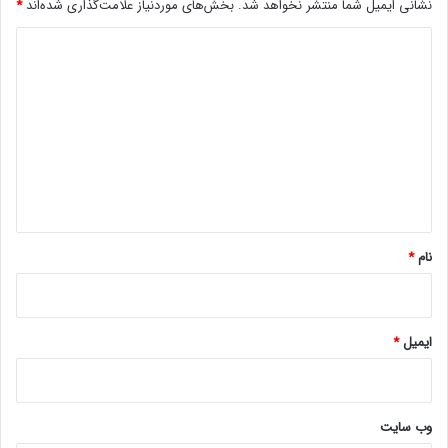
نشانی ایمیل شما منتشر نخواهد شد.
بخش‌های موردنیاز علامت‌گذاری شده‌اند
*
د
ی
د
گ
ا
ه
*
نام
*
ایمیل
*
وب‌ سایت