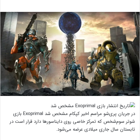
در جریان پری‌شو مراسم اخیر کپکام مشخص شد Exoprimal بازی
شوتر سوم‌شخص که تمرکز خاصی روی دایناسورها دارد قرار است در
تابستان سال جاری میلادی عرضه می‌شود.