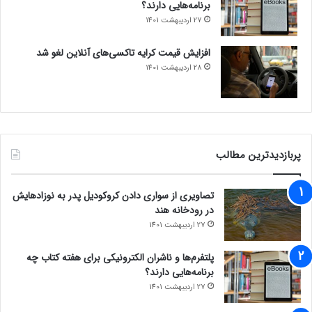
برنامه‌هایی دارند؟
27 اردیبهشت 1401
افزایش قیمت کرایه تاکسی‌های آنلاین لغو شد
28 اردیبهشت 1401
پربازدیدترین مطالب
تصاویری از سواری دادن کروکودیل پدر به نوزادهایش
در رودخانه هند
27 اردیبهشت 1401
پلتفرم‌ها و ناشران الکترونیکی برای هفته کتاب چه
برنامه‌هایی دارند؟
27 اردیبهشت 1401