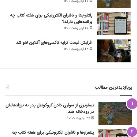
27 اردیبهشت 1401
پلتفرم‌ها و ناشران الکترونیکی برای هفته کتاب چه
برنامه‌هایی دارند؟
27 اردیبهشت 1401
افزایش قیمت کرایه تاکسی‌های آنلاین لغو شد
28 اردیبهشت 1401
پربازدیدترین مطالب
تصاویری از سواری دادن کروکودیل پدر به نوزادهایش
در رودخانه هند
27 اردیبهشت 1401
پلتفرم‌ها و ناشران الکترونیکی برای هفته کتاب چه