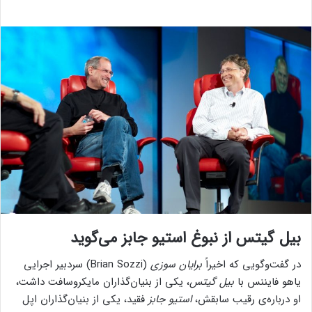
بیل گیتس از نبوغ استیو جابز می‌گوید
در گفت‌وگویی که اخیراً
برایان سوزی
(Brian Sozzi) سردبیر اجرایی
یاهو فایننس با
بیل گیتس
، یکی از بنیان‌گذاران مایکروسافت داشت،
او درباره‌ی رقیب سابقش،
استیو جابز
فقید، یکی از بنیان‌گذاران اپل