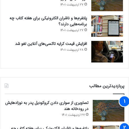
27 اردیبهشت 1401
پلتفرم‌ها و ناشران الکترونیکی برای هفته کتاب چه
برنامه‌هایی دارند؟
27 اردیبهشت 1401
افزایش قیمت کرایه تاکسی‌های آنلاین لغو شد
28 اردیبهشت 1401
پربازدیدترین مطالب
تصاویری از سواری دادن کروکودیل پدر به نوزادهایش
در رودخانه هند
27 اردیبهشت 1401
پلتفرم‌ها و ناشران الکترونیکی برای هفته کتاب چه