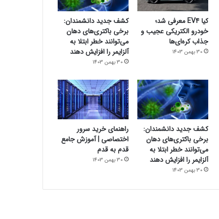
کیا EV4 معرفی شد؛
کشف جدید دانشمندان:
خودرو الکتریکی عجیب و
برخی باکتری‌های دهان
جذاب کره‌ای‌ها
می‌توانند خطر ابتلا به
آلزایمر را افزایش دهند
30 بهمن 1403
30 بهمن 1403
کشف جدید دانشمندان:
راهنمای خرید سرور
برخی باکتری‌های دهان
اختصاصی | آموزش جامع
می‌توانند خطر ابتلا به
قدم به قدم
آلزایمر را افزایش دهند
30 بهمن 1403
30 بهمن 1403