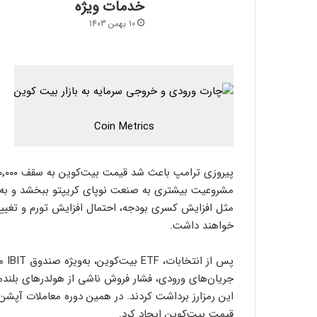
خدمات ویژه
10 بهمن 1403
Coin Metrics
مشروعیت بیشتری به صنعت نوپای کریپتو ببخشد و به‌عن
مثل افزایش کسری بودجه، احتمال افزایش تورم و تغییرا
خواهند داشت.
پس 
جریان‌های ورودی، فشار فروش ناشی از هولدرهای بلندمد
قیمت بیت‌کوین ایجاد کرد.