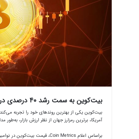
بیت‌کوین به سمت رشد ۴۰ درصدی در ماه نوامبر قدم برمی‌دارد
بیت‌کوین یکی از بهترین روندهای خود را تجربه می‌کند
آمریکا، برترین رمزارز جهان از نظر ارزش بازار، به‌طور