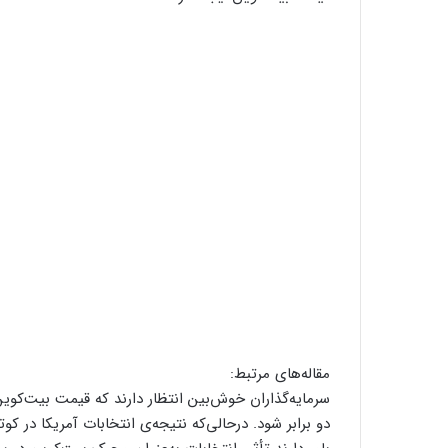
مقاله‌های مرتبط:
دو برابر شود. درحالی‌که نتیجه‌ی انتخابات آمریکا در کوت