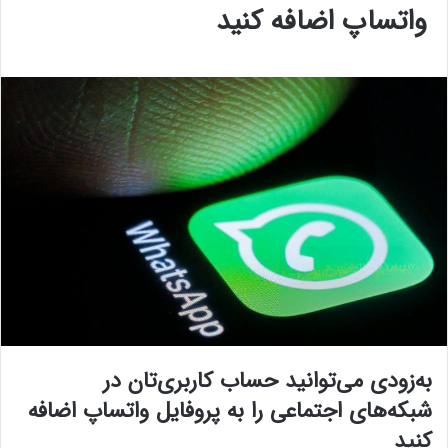
واتساپ اضافه کنید
به‌زودی می‌توانید حساب کاربری‌تان در
شبکه‌های اجتماعی را به پروفایل واتساپ اضافه
کنید