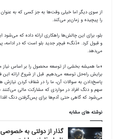
از سوی دیگر اما خیلی وقت‌ها به جز کسی که به عنوان 
را پیچیده و زمان‌بر می‌کند.
بلو، برای این چالش‌ها راهکاری ارائه داده که می‌شو
و قبول کرد. «دُنگ» فیچر جدید بلو است که در ادامه، پ
می‌دهد.
«ما همیشه بخشی از توسعه‌ محصول را بر اساس نیاز مشت
برایش راه‌حل توسعه می‌دهیم. قبل از شروع ارائه‌ این
پاسخ‌دادن به سوالات آن، ما را در شفاف ‌کردن نیازش 
سهم و دنگ افراد در مواردی که مشارکت مالی می‌کنند ب
می‌شود که گاهی حتی آدم‌ها برای پس‌گرفتن دنگ اقدام
نوشته های مشابه
گذار از دولتی به خصوصی؛