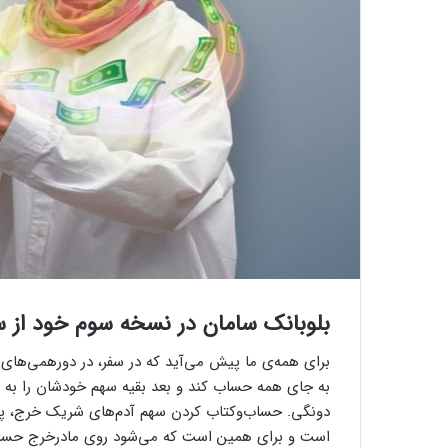
بلوبانک سامان در نسخه سوم خود از 
برای همه‌ی ما پیش می‌آید که در سفر، در دورهمی‌های 
به جای همه حساب کند و بعد بقیه سهم خودشان را به او
دونگی. حساب‌وکتاب کردن سهم آدم‌های شریک خرج، پیگی
است و برای همین است که می‌شود روی مادرخرج حساب و