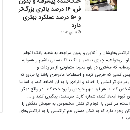
خنک‌کننده پیشرفته و بدون
فن، ۱۶ درصد باتری بزرگ‌تر
و ۵۰ درصد عملکرد بهتری
دارد
11 دی 1403
ا تراکنش‌هایشان را آنلاین و بدون مراجعه به شعبه بانک انجام
لو می‌خواهیم چیزی بیشتر از یک بانک سنتی باشیم و همواره
ه‌ایم که مشتری در بلو، تجربه‌ متفاوتی از مراودات و
سرویس کسی که خرجی کرده و اصطلاحا مادرخرج باشد یا فردی که
 بلو تراکنشی را اضافه و افرادی را به آن اضافه کند، یا اساسا
مشخص کند تا هر فرد سهم خودش را پرداخت کند. در واقع دیگر
ن گروه ایجاد کنید، شماره کارت بفرستید، پیگیری کنید و ….
ی است؛ هر کس با انجام تراکنش مخصوص به خودش دنگش را
کان وجود دارد که به شکل دستی هم تراکنشی را به تراکنش‌های
ید.»