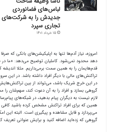
ناسا وظیفه ساخت
لباس‌های فضانوردی
جدیدش را به شرکت‌های
تجاری سپرد
15 خرداد 1401
امروزه، نیاز آدم‌ها تنها به اپلیکیشن‌های بانکی که صرف
دهد محدود نمی‌شود. کاملیان توضیح می‌دهد: «ما در ب
قدم‌هایمان را به همین سمت برمی‌داریم. مثلا اندیشه کرد
تراکنش‌های مالی با دیگر افراد داشته باشد. در این 
در این خرج شریک باشد، می‌تواند از بین تراکنش‌هایش در
گروهی بسازد و افراد را به آن دعوت کند، سهم‌شان را 
لازم نیست به دیگران پیام بدهید،‌ در شبکه‌های پیام‌رسا
همین که برای افراد تراکنش مشخص کرده باشید کاف
می‌پردازد و قابل مشاهده و پیگیری است. البته این ام
گروهی که زده‌اید اضافه کنید و برایش عنوانی تعریف کن