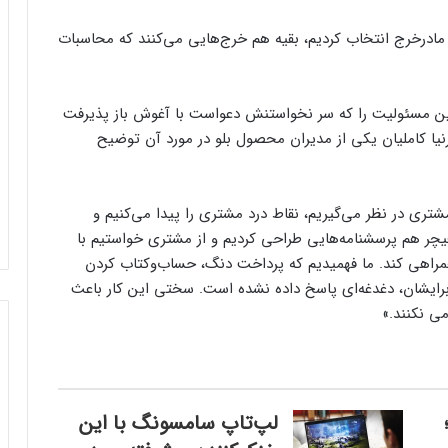
مادرخرج انتخاب کردیم، بقیه هم خرج‌هایی می‌کنند که محاسبات
د این مسئولیت را که سر نخواستنش دعواست با آغوش باز پذیرفت
رنیا کاملیان یکی از مدیران محصول بلو در مورد آن توضیح
ری در نظر می‌گیریم، نقاط درد مشتری را پیدا می‌کنیم و
 فیچر هم پرسشنامه‌هایی طراحی کردیم و از مشتری خواستیم با
همراهی کند. ما فهمیدیم که پرداخت دنگ، حساب‌وکتاب کردن
رایشان، دغدغه‌ای پاسخ ‌داده ‌نشده است. سختی این کار باعث
ی نکنند.»
لپ‌تاپ سامسونگ با این