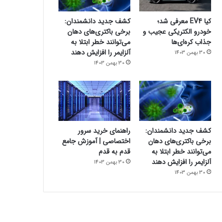
کیا EV4 معرفی شد؛
کشف جدید دانشمندان:
خودرو الکتریکی عجیب و
برخی باکتری‌های دهان
جذاب کره‌ای‌ها
می‌توانند خطر ابتلا به
آلزایمر را افزایش دهند
30 بهمن 1403
30 بهمن 1403
کشف جدید دانشمندان:
راهنمای خرید سرور
برخی باکتری‌های دهان
اختصاصی | آموزش جامع
می‌توانند خطر ابتلا به
قدم به قدم
آلزایمر را افزایش دهند
30 بهمن 1403
30 بهمن 1403