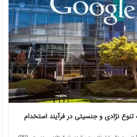
مه تنوع نژادی و جنسیتی در فرآیند استخدام