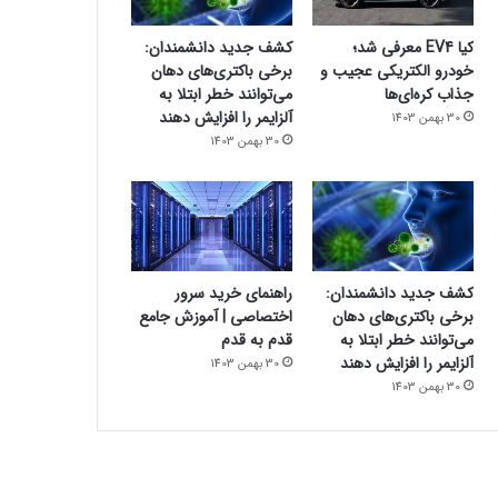
کیا EV4 معرفی شد؛
کشف جدید دانشمندان:
خودرو الکتریکی عجیب و
برخی باکتری‌های دهان
جذاب کره‌ای‌ها
می‌توانند خطر ابتلا به
آلزایمر را افزایش دهند
30 بهمن 1403
30 بهمن 1403
کشف جدید دانشمندان:
راهنمای خرید سرور
برخی باکتری‌های دهان
اختصاصی | آموزش جامع
می‌توانند خطر ابتلا به
قدم به قدم
آلزایمر را افزایش دهند
30 بهمن 1403
30 بهمن 1403