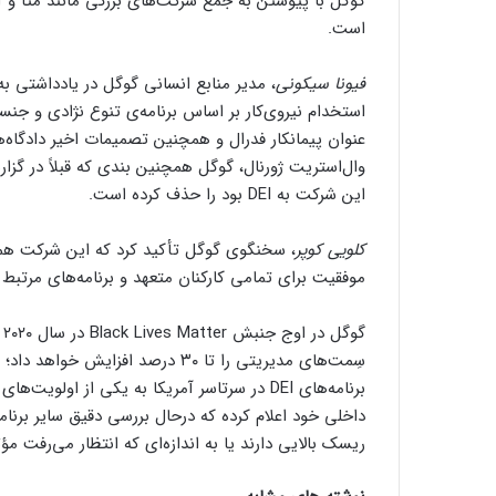
است.
فیونا سیکونی
، مدیر منابع انسانی گوگل در یادداشتی ب
استخدام نیروی‌کار بر اساس برنامه‌ی تنوع نژادی و جن
عنوان پیمانکار فدرال و همچنین تصمیمات اخیر دادگاه‌ه
این شرکت به DEI بود را حذف کرده است.
کلویی کوپر
، سخنگوی گوگل تأکید کرد که این شرکت همچن
موفقیت برای تمامی کارکنان متعهد و برنامه‌های مرتبط با DEI را در یک سال گذشته بازبینی کرده 
گ
برنامه‌های DEI در سرتاسر آمریکا به یکی از اولویت‌های اصلی دولت
ریسک بالایی دارند یا به اندازه‌ای که انتظار می‌رفت مؤثر