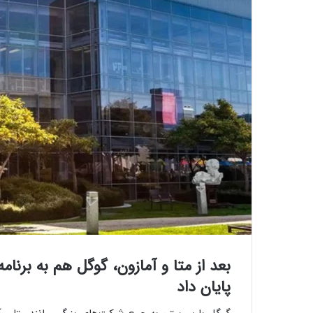
بعد از متا و آمازون، گوگل هم به برنا
پایان داد