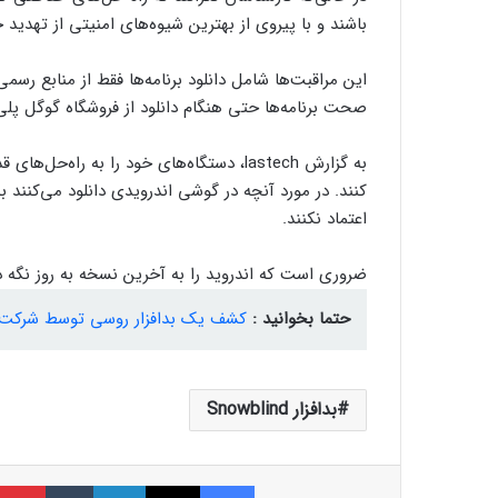
باشند و با پیروی از بهترین شیوه‌های امنیتی از تهدید 
این مراقبت‌ها شامل دانلود برنامه‌ها فقط از منابع رسم
صحت برنامه‌ها حتی هنگام دانلود از فروشگاه گوگل پل
به گزارش lastech، دستگاه‌های خود را به ر
کنند. در مورد آنچه در گوشی اندرویدی دانلود می‌کنند 
اعتماد نکنند.
ضروری است که اندروید را به آخرین نسخه به روز نگه د
حتما بخوانید :
کشف یک بدافزار روسی توسط شرکت ام
بدافزار Snowblind
فیسبوک
ایکس
لینکداین
تامبلر