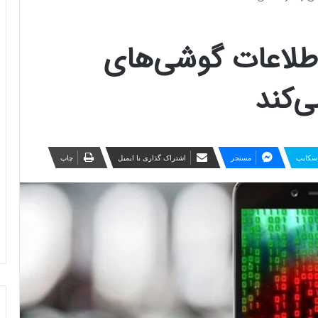
اطلاعات گوشی‌های
‌کند
سکایپ
مسنجر
اشتراک گذاری با ایمیل
چاپ