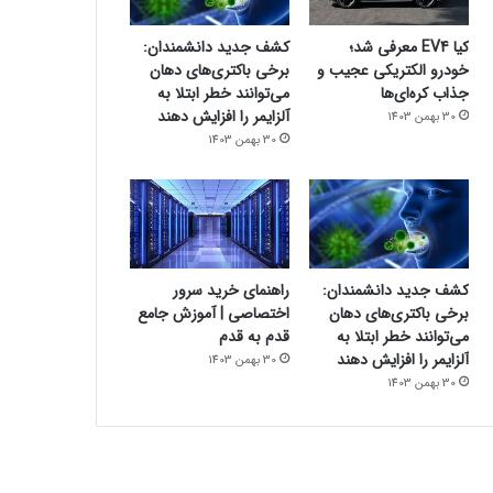
کیا EV4 معرفی شد؛
کشف جدید دانشمندان:
خودرو الکتریکی عجیب و
برخی باکتری‌های دهان
جذاب کره‌ای‌ها
می‌توانند خطر ابتلا به
آلزایمر را افزایش دهند
30 بهمن 1403
30 بهمن 1403
کشف جدید دانشمندان:
راهنمای خرید سرور
برخی باکتری‌های دهان
اختصاصی | آموزش جامع
می‌توانند خطر ابتلا به
قدم به قدم
آلزایمر را افزایش دهند
30 بهمن 1403
30 بهمن 1403