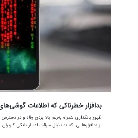
بدافزار خطرناکی که اطلاعات گوشی‌های
ظهور بانکداری همراه به‌رغم بالا بردن رفاه و در دسترس
از بدافزارهایی که به دنبال سرقت اعتبار بانکی کاربران