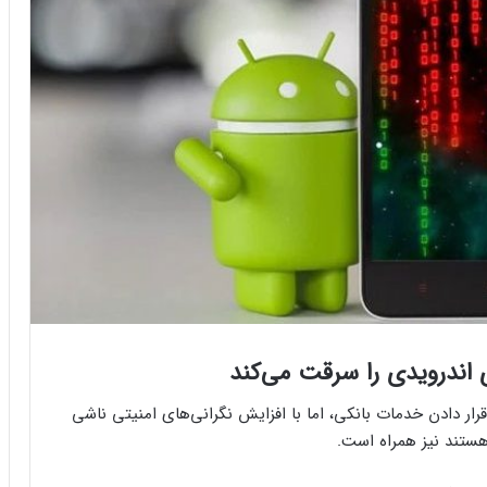
 اندرویدی را سرقت می‌کند
 قرار دادن خدمات بانکی، اما با افزایش نگرانی‌های امنیتی ناشی
 هستند نیز همراه است.