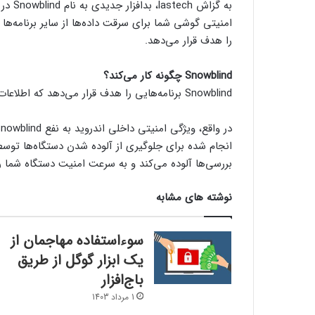
به گزا
امنیتی گوشی شما برای سرقت داده‌ها از سایر برنامه‌ها ط
را هدف قرار می‌دهد.
Snowblind چگونه کار می‌کند؟
Snowblind برنامه‌هایی را هدف قرار می‌دهد که اطلاعات حساس کاربران را مدیریت می‌کنند.
انجام شده برای جلوگیری از آلوده شدن دستگاه‌ها توسط ب
بررسی‌ها آلوده می‌کند و به سرعت امنیت دستگاه شما را
نوشته های مشابه
سوءاستفاده مهاجمان از
یک ابزار گوگل از طریق
باج‌افزار
1 مرداد 1403