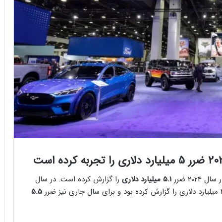
202 ضرر
5.1 میلیارد دلاری
را گزارش کرده است. در سال
5.5