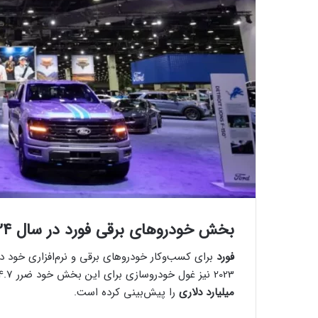
بخش خودروهای برقی فورد در سال 2024 ضرر 5 میلیارد دلاری را تجربه کرده است
فورد
برای کسب‌وکار خودروهای برقی و نرم‌افزاری خود در سال 4
2023 نیز غول خودروسازی برای این بخش خود ضرر 4.7 میلیارد دلاری را گزارش کرده بود و برای سال جاری نیز ضرر
میلیارد دلاری
را پیش‌بینی کرده است.