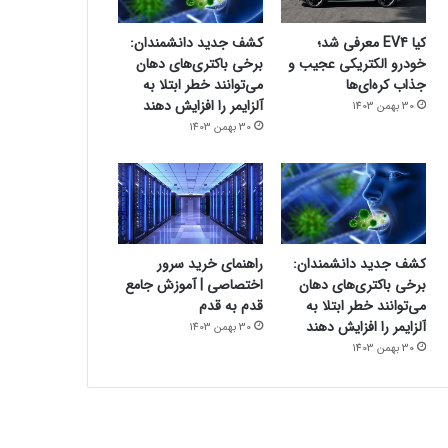
کیا EV4 معرفی شد؛
کشف جدید دانشمندان:
خودرو الکتریکی عجیب و
برخی باکتری‌های دهان
جذاب کره‌ای‌ها
می‌توانند خطر ابتلا به
آلزایمر را افزایش دهند
30 بهمن 1403
30 بهمن 1403
کشف جدید دانشمندان:
راهنمای خرید سرور
برخی باکتری‌های دهان
اختصاصی | آموزش جامع
می‌توانند خطر ابتلا به
قدم به قدم
آلزایمر را افزایش دهند
30 بهمن 1403
30 بهمن 1403