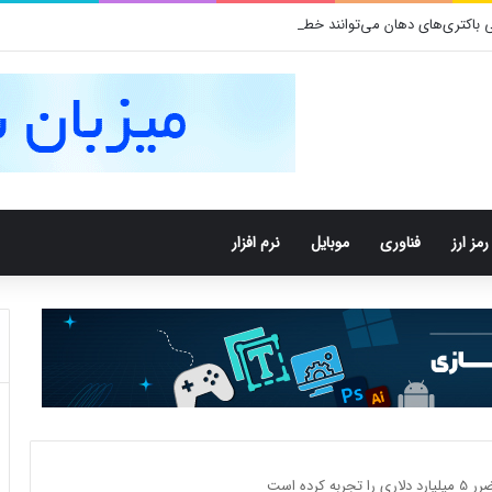
کتری‌های دهان می‌توانند خطر ابتلا به آلزایمر را افزایش دهند
رمز ارز
فناوری
موبایل
نرم افزار