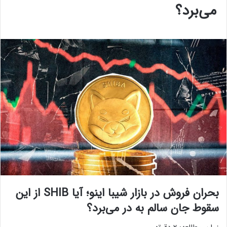
می‌برد؟
بحران فروش در بازار شیبا اینو؛ آیا SHIB از این
سقوط جان سالم به در می‌برد؟