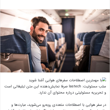
سلب مسئولیت: lastech صرفا نمایش‌دهنده این متن تبلیغاتی است
و تحریریه مسئولیتی درباره محتوای آن ندارد.
در سفر هوایی با اصطلاحات متعددی روبه‌رو می‌شوید، عبارت‌ها و