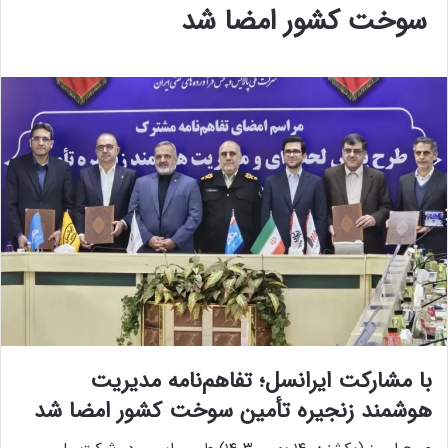
سوخت کشور امضا شد
با مشارکت ایرانسل؛ تفاهم‌نامه مدیریت
هوشمند زنجیره تأمین سوخت کشور امضا شد