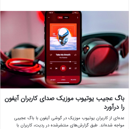
باگ عجیب یوتیوب موزیک صدای کاربران آیفون
را درآورد
عده‌ای از کاربران یوتیوب موزیک در گوشی آیفون با باگ عجیبی
مواجه شده‌اند. طبق گزارش‌های منتشرشده در ردیت، کاربران با