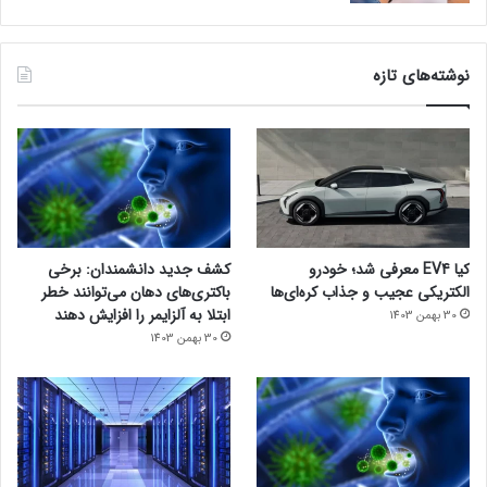
نوشته‌های تازه
کیا EV4 معرفی شد؛ خودرو
کشف جدید دانشمندان: برخی
الکتریکی عجیب و جذاب کره‌ای‌ها
باکتری‌های دهان می‌توانند خطر
ابتلا به آلزایمر را افزایش دهند
30 بهمن 1403
30 بهمن 1403