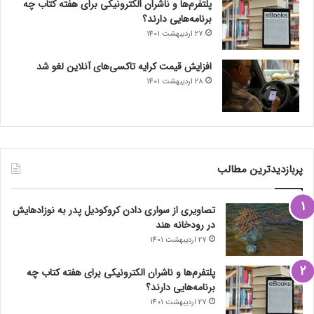
پلتفرم‌ها و ناشران الکترونیکی برای هفته کتاب چه
برنامه‌هایی دارند؟
27 اردیبهشت 1401
افزایش قیمت کرایه تاکسی‌های آنلاین لغو شد
28 اردیبهشت 1401
پربازدیدترین مطالب
تصاویری از سواری دادن کروکودیل پدر به نوزادهایش
در رودخانه هند
27 اردیبهشت 1401
پلتفرم‌ها و ناشران الکترونیکی برای هفته کتاب چه
برنامه‌هایی دارند؟
27 اردیبهشت 1401