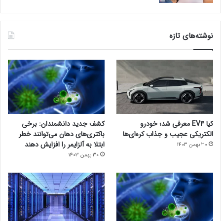
نوشته‌های تازه
کیا EV4 معرفی شد؛ خودرو
کشف جدید دانشمندان: برخی
الکتریکی عجیب و جذاب کره‌ای‌ها
باکتری‌های دهان می‌توانند خطر
ابتلا به آلزایمر را افزایش دهند
30 بهمن 1403
30 بهمن 1403