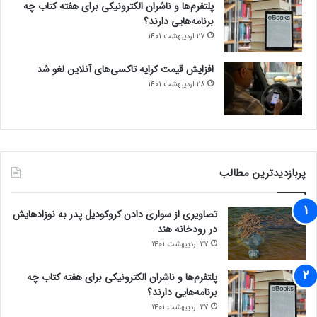
پلتفرم‌ها و ناشران الکترونیکی برای هفته کتاب چه
برنامه‌هایی دارند؟
27 اردیبهشت 1401
افزایش قیمت کرایه تاکسی‌های آنلاین لغو شد
28 اردیبهشت 1401
پربازدیدترین مطالب
تصاویری از سواری دادن کروکودیل پدر به نوزادهایش
در رودخانه هند
27 اردیبهشت 1401
پلتفرم‌ها و ناشران الکترونیکی برای هفته کتاب چه
برنامه‌هایی دارند؟
27 اردیبهشت 1401