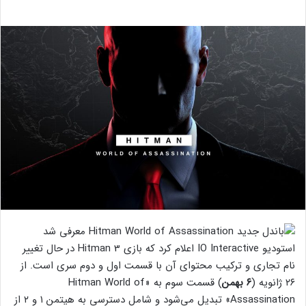
استودیو IO Interactive اعلام کرد که بازی Hitman 3 در حال تغییر
نام تجاری و ترکیب محتوای آن با قسمت اول و دوم سری است. از
۲۶ ژانویه (
۶ بهمن
) قسمت سوم به «Hitman World of
Assassination» تبدیل می‌شود و شامل دسترسی به هیتمن ۱ و ۲ از