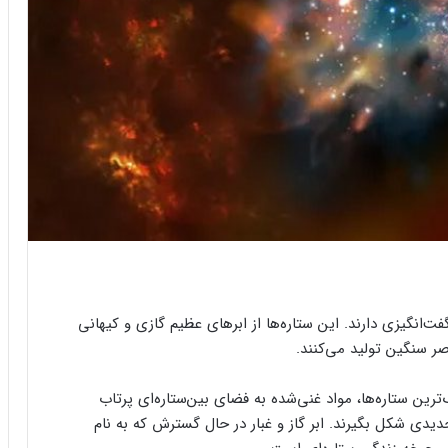
‌انگیزی دارند. این ستاره‌ها از ابرهای عظیم گازی و کیهانی
صر سنگین تولید می‌کنند.
رین ستاره‌ها، مواد غنی‌شده به فضای بین‌ستاره‌ای پرتاب
دیدی شکل بگیرند. ابر گاز و غبار در حال گسترش که به نام