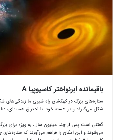
باقیمانده ابرنواختر کاسیوپیا A
ستاره‌های بزرگ در کهکشان راه شیری ما زندگی‌های شگفت
شکل می‌گیرند و در هسته خود، با احتراق هسته‌ای، عنا
گفتنی است پس از چند میلیون سال، به ویژه برای بزرگ‌ت
می‌شوند و این امکان را فراهم می‌آورند که ستاره‌های ج