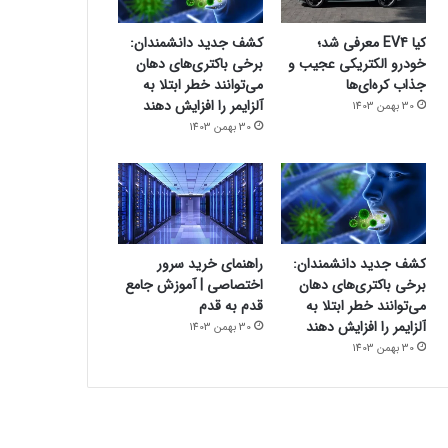
کیا EV4 معرفی شد؛
کشف جدید دانشمندان:
خودرو الکتریکی عجیب و
برخی باکتری‌های دهان
جذاب کره‌ای‌ها
می‌توانند خطر ابتلا به
آلزایمر را افزایش دهند
30 بهمن 1403
30 بهمن 1403
کشف جدید دانشمندان:
راهنمای خرید سرور
برخی باکتری‌های دهان
اختصاصی | آموزش جامع
می‌توانند خطر ابتلا به
قدم به قدم
آلزایمر را افزایش دهند
30 بهمن 1403
30 بهمن 1403