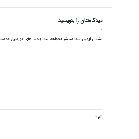
دیدگاهتان را بنویسید
نشانی ایمیل شما منتشر نخواهد شد.
بخش‌های موردنیاز علامت‌
د
ی
د
گ
ا
ه
*
نام
*