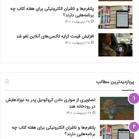
پلتفرم‌ها و ناشران الکترونیکی برای هفته کتاب چه
برنامه‌هایی دارند؟
27 اردیبهشت 1401
افزایش قیمت کرایه تاکسی‌های آنلاین لغو شد
28 اردیبهشت 1401
پربازدیدترین مطالب
تصاویری از سواری دادن کروکودیل پدر به نوزادهایش
در رودخانه هند
27 اردیبهشت 1401
پلتفرم‌ها و ناشران الکترونیکی برای هفته کتاب چه
برنامه‌هایی دارند؟