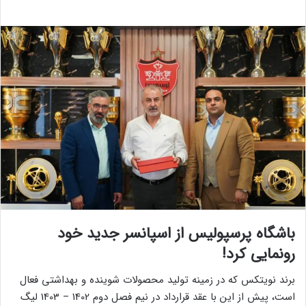
باشگاه پرسپولیس از اسپانسر جدید خود
رونمایی کرد!
برند نویتکس که در زمینه تولید محصولات شوینده و بهداشتی فعال
است، پیش از این با عقد قرارداد در نیم فصل دوم 1402 – 1403 لیگ