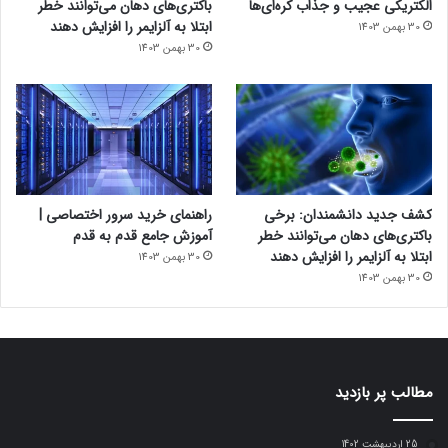
الکتریکی عجیب و جذاب کره‌ای‌ها
باکتری‌های دهان می‌توانند خطر
ابتلا به آلزایمر را افزایش دهند
30 بهمن 1403
30 بهمن 1403
کشف جدید دانشمندان: برخی
راهنمای خرید سرور اختصاصی |
باکتری‌های دهان می‌توانند خطر
آموزش جامع قدم به قدم
ابتلا به آلزایمر را افزایش دهند
30 بهمن 1403
30 بهمن 1403
مطالب پر بازدید
25 اردیبهشت 1402