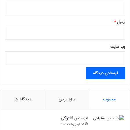
ایمیل
*
وب‌ سایت
محبوب
تازه ترین
دیدگاه ها
لایسنس اشتراکی
25 اردیبهشت 1402