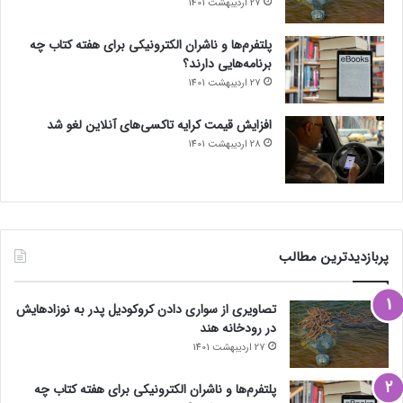
27 اردیبهشت 1401
پلتفرم‌ها و ناشران الکترونیکی برای هفته کتاب چه
برنامه‌هایی دارند؟
27 اردیبهشت 1401
افزایش قیمت کرایه تاکسی‌های آنلاین لغو شد
28 اردیبهشت 1401
پربازدیدترین مطالب
تصاویری از سواری دادن کروکودیل پدر به نوزادهایش
در رودخانه هند
27 اردیبهشت 1401
پلتفرم‌ها و ناشران الکترونیکی برای هفته کتاب چه