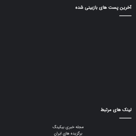
آخرین پست های بازبینی شده
لینک های مرتبط
مجله خبری بیکینگ
برگزیده های ایران