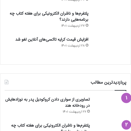
پلتفرم‌ها و ناشران الکترونیکی برای هفته کتاب چه
برنامه‌هایی دارند؟
27 اردیبهشت 1401
افزایش قیمت کرایه تاکسی‌های آنلاین لغو شد
28 اردیبهشت 1401
پربازدیدترین مطالب
تصاویری از سواری دادن کروکودیل پدر به نوزادهایش
در رودخانه هند
27 اردیبهشت 1401
پلتفرم‌ها و ناشران الکترونیکی برای هفته کتاب چه