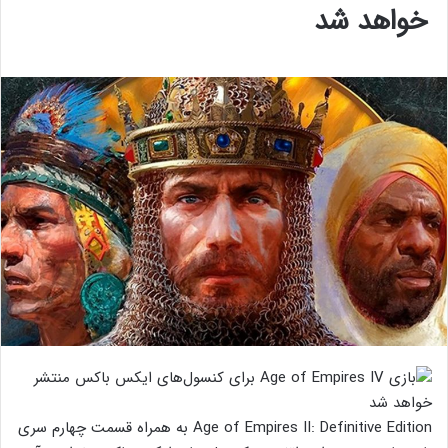
خواهد شد
Age of Empires II: Definitive Edition به همراه قسمت چهارم سری