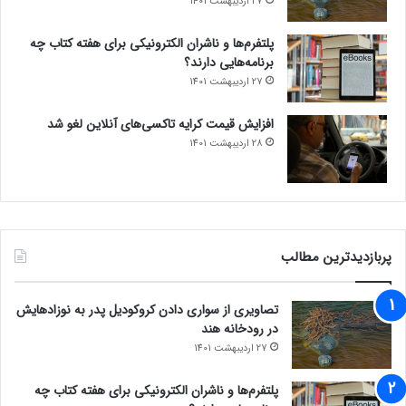
27 اردیبهشت 1401
پلتفرم‌ها و ناشران الکترونیکی برای هفته کتاب چه
برنامه‌هایی دارند؟
27 اردیبهشت 1401
افزایش قیمت کرایه تاکسی‌های آنلاین لغو شد
28 اردیبهشت 1401
پربازدیدترین مطالب
تصاویری از سواری دادن کروکودیل پدر به نوزادهایش
در رودخانه هند
27 اردیبهشت 1401
پلتفرم‌ها و ناشران الکترونیکی برای هفته کتاب چه