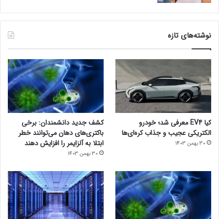
نوشته‌های تازه
کیا EV4 معرفی شد؛ خودرو
کشف جدید دانشمندان: برخی
الکتریکی عجیب و جذاب کره‌ای‌ها
باکتری‌های دهان می‌توانند خطر
ابتلا به آلزایمر را افزایش دهند
30 بهمن 1403
30 بهمن 1403