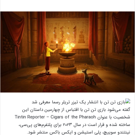
گفته می‌شود بازی تن تن با اقتباس از چهارمین داستان این
شخصیت با عنوان Tintin Reporter – Cigars of the Pharaoh
ساخته شده و قرار است در سال ۲۰۲۳ برای پلتفرم‌های پی‌سی،
نینتندو سوییچ، پلی استیشن و ایکس باکس منتشر شود.