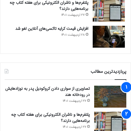
پلتفرم‌ها و ناشران الکترونیکی برای هفته کتاب چه
برنامه‌هایی دارند؟
27 اردیبهشت 1401
افزایش قیمت کرایه تاکسی‌های آنلاین لغو شد
28 اردیبهشت 1401
پربازدیدترین مطالب
تصاویری از سواری دادن کروکودیل پدر به نوزادهایش
در رودخانه هند
27 اردیبهشت 1401
پلتفرم‌ها و ناشران الکترونیکی برای هفته کتاب چه
برنامه‌هایی دارند؟
27 اردیبهشت 1401