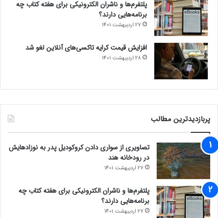
پلتفرم‌ها و ناشران الکترونیکی برای هفته کتاب چه
برنامه‌هایی دارند؟
27 اردیبهشت 1401
افزایش قیمت کرایه تاکسی‌های آنلاین لغو شد
28 اردیبهشت 1401
پربازدیدترین مطالب
تصاویری از سواری دادن کروکودیل پدر به نوزادهایش
در رودخانه هند
27 اردیبهشت 1401
پلتفرم‌ها و ناشران الکترونیکی برای هفته کتاب چه
برنامه‌هایی دارند؟
27 اردیبهشت 1401