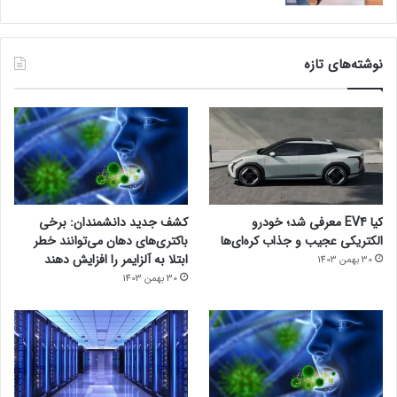
نوشته‌های تازه
کیا EV4 معرفی شد؛ خودرو
کشف جدید دانشمندان: برخی
الکتریکی عجیب و جذاب کره‌ای‌ها
باکتری‌های دهان می‌توانند خطر
ابتلا به آلزایمر را افزایش دهند
30 بهمن 1403
30 بهمن 1403