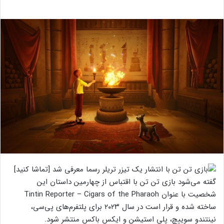
گفته می‌شود بازی تن تن با اقتباس از چهارمین داستان این
شخصیت با عنوان Tintin Reporter – Cigars of the Pharaoh
ساخته شده و قرار است در سال ۲۰۲۳ برای پلتفرم‌های پی‌سی،
نینتندو سوییچ، پلی استیشن و ایکس باکس منتشر شود.