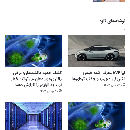
نوشته‌های تازه
کیا EV4 معرفی شد؛ خودرو
کشف جدید دانشمندان: برخی
الکتریکی عجیب و جذاب کره‌ای‌ها
باکتری‌های دهان می‌توانند خطر
ابتلا به آلزایمر را افزایش دهند
30 بهمن 1403
30 بهمن 1403