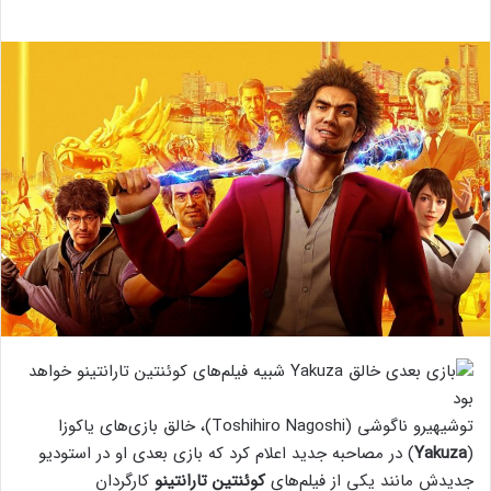
توشیهیرو ناگوشی (Toshihiro Nagoshi)، خالق بازی‌های یاکوزا
(
Yakuza
) در مصاحبه جدید اعلام کرد که بازی بعدی او در استودیو
جدیدش مانند یکی از فیلم‌های
کوئنتین تارانتینو
کارگردان