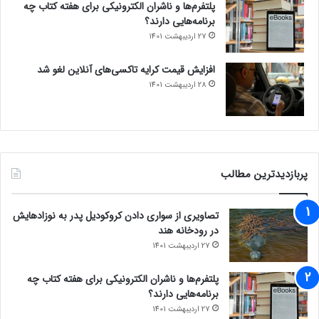
پلتفرم‌ها و ناشران الکترونیکی برای هفته کتاب چه
برنامه‌هایی دارند؟
27 اردیبهشت 1401
افزایش قیمت کرایه تاکسی‌های آنلاین لغو شد
28 اردیبهشت 1401
پربازدیدترین مطالب
تصاویری از سواری دادن کروکودیل پدر به نوزادهایش
در رودخانه هند
27 اردیبهشت 1401
پلتفرم‌ها و ناشران الکترونیکی برای هفته کتاب چه
برنامه‌هایی دارند؟
27 اردیبهشت 1401