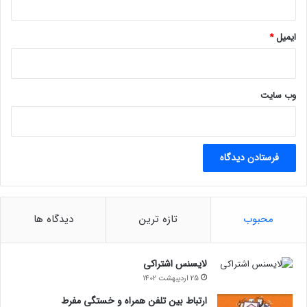
ایمیل
*
وب‌ سایت
محبوب
تازه ترین
دیدگاه ها
لایسنس اشتراکی
25 اردیبهشت 1402
ارتباط بین تلفن همراه و خستگی مفرط