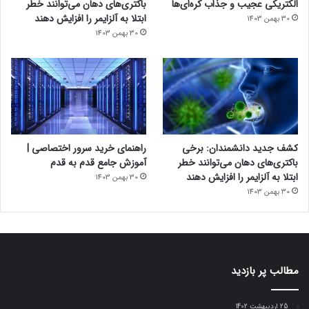
الکتریکی عجیب و جذاب کره‌ای‌ها
باکتری‌های دهان می‌توانند خطر
ابتلا به آلزایمر را افزایش دهند
30 بهمن 1403
30 بهمن 1403
کشف جدید دانشمندان: برخی
راهنمای خرید سرور اختصاصی |
باکتری‌های دهان می‌توانند خطر
آموزش جامع قدم به قدم
ابتلا به آلزایمر را افزایش دهند
30 بهمن 1403
30 بهمن 1403
مطالب پر بازدید
25 اردیبهشت 1402