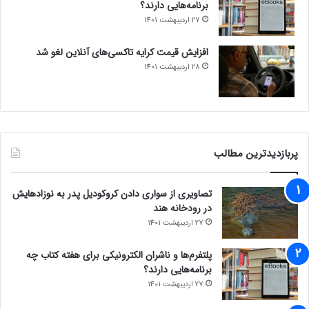
برنامه‌هایی دارند؟
27 اردیبهشت 1401
افزایش قیمت کرایه تاکسی‌های آنلاین لغو شد
28 اردیبهشت 1401
پربازدیدترین مطالب
تصاویری از سواری دادن کروکودیل پدر به نوزادهایش
در رودخانه هند
27 اردیبهشت 1401
پلتفرم‌ها و ناشران الکترونیکی برای هفته کتاب چه
برنامه‌هایی دارند؟
27 اردیبهشت 1401