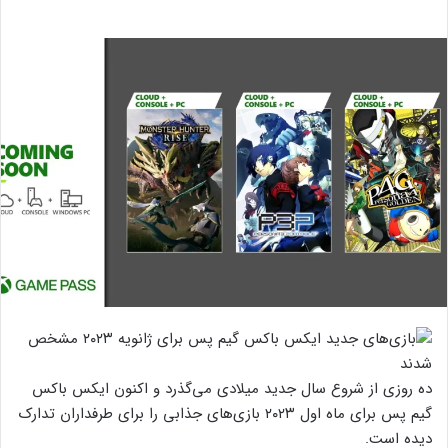
ده روزی از شروع سال جدید میلادی می‌گذرد و اکنون ایکس باکس
گیم پس برای ماه اول ۲۰۲۳ بازی‌های جذابی را برای طرفداران تدارک
دیده است.