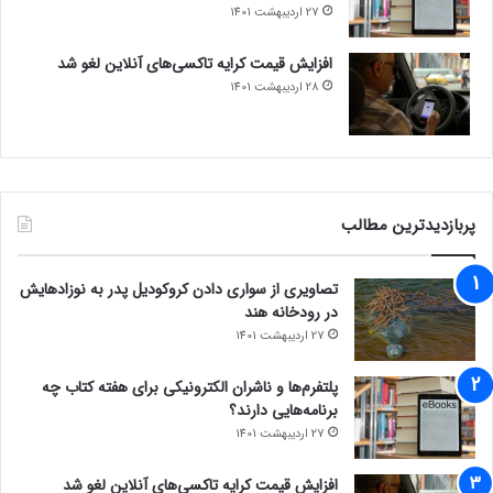
27 اردیبهشت 1401
افزایش قیمت کرایه تاکسی‌های آنلاین لغو شد
28 اردیبهشت 1401
پربازدیدترین مطالب
تصاویری از سواری دادن کروکودیل پدر به نوزادهایش
در رودخانه هند
27 اردیبهشت 1401
پلتفرم‌ها و ناشران الکترونیکی برای هفته کتاب چه
برنامه‌هایی دارند؟
27 اردیبهشت 1401
افزایش قیمت کرایه تاکسی‌های آنلاین لغو شد