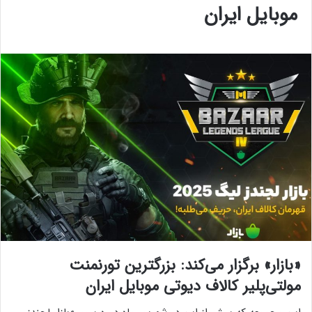
موبایل ایران
«بازار» برگزار می‌کند: بزرگترین تورنمنت
مولتی‌پلیر کالاف دیوتی موبایل ایران