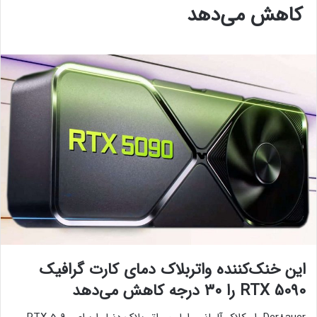
کاهش می‌دهد
این خنک‌کننده واتربلاک دمای کارت گرافیک
RTX 5090 را ۳۰ درجه کاهش می‌دهد