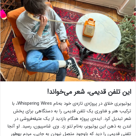
این تلفن قدیمی، شعر می‌خواند!
یوتیوبری خلاق در پروژه‌ی تازه‌ی خود به‌نام Whispering Wires، با
ترکیب هنر و فناوری یک تلفن قدیمی را به دستگاهی برای پخش
شعر تبدیل کرد. ایده‌ی پروژه هنگام بازدید از یک عتیقه‌فروشی در
لندن به ذهن این یوتیوبر، به‌نام
تئو زد. وی. شامپیون
، رسید. او آنجا
تلفنی قدیمی را دید که باوجود متصل نبودن به جایی، مردم بهطور