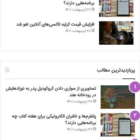
برنامه‌هایی دارند؟
27 اردیبهشت 1401
افزایش قیمت کرایه تاکسی‌های آنلاین لغو شد
28 اردیبهشت 1401
پربازدیدترین مطالب
تصاویری از سواری دادن کروکودیل پدر به نوزادهایش
در رودخانه هند
27 اردیبهشت 1401
پلتفرم‌ها و ناشران الکترونیکی برای هفته کتاب چه
برنامه‌هایی دارند؟
27 اردیبهشت 1401