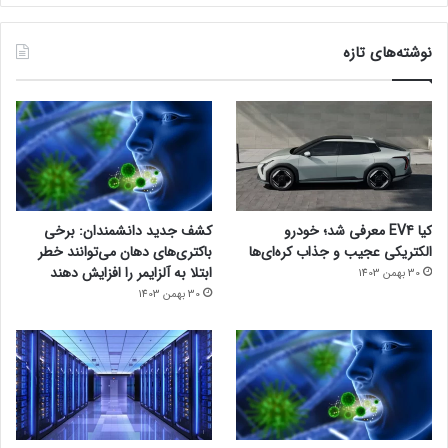
نوشته‌های تازه
کیا EV4 معرفی شد؛ خودرو
کشف جدید دانشمندان: برخی
الکتریکی عجیب و جذاب کره‌ای‌ها
باکتری‌های دهان می‌توانند خطر
ابتلا به آلزایمر را افزایش دهند
30 بهمن 1403
30 بهمن 1403