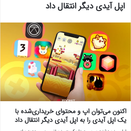
اپل آیدی دیگر انتقال داد
اکنون می‌توان اپ و محتوای خریداری‌شده با
یک اپل آیدی را به اپل آیدی دیگر انتقال داد